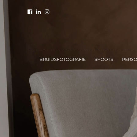
BRUIDSFOTOGRAFIE
SHOOTS
PERSO