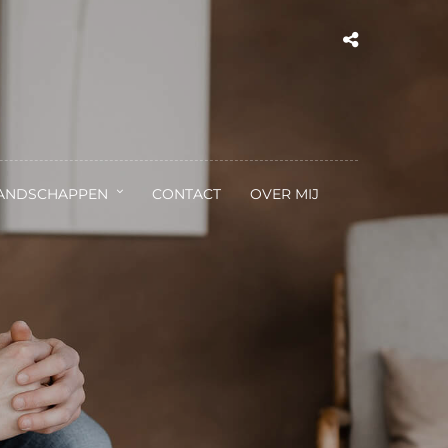
ANDSCHAPPEN
CONTACT
OVER MIJ