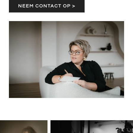
NEEM CONTACT OP >