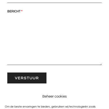
BERICHT
*
Beheer cookies
Om de beste ervaringen te bieden, gebruiken wij technologieën zoals