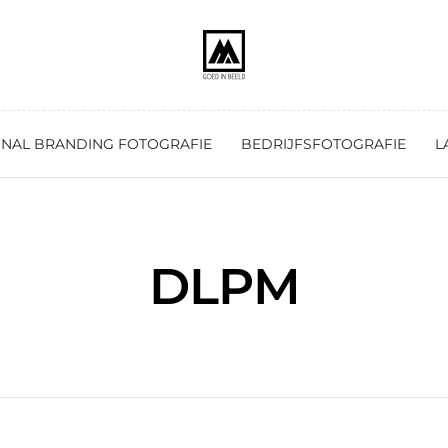
NAL BRANDING FOTOGRAFIE
BEDRIJFSFOTOGRAFIE
L
DLPM