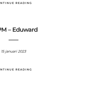
NTINUE READING
M – Eduward
15 januari 2023
NTINUE READING