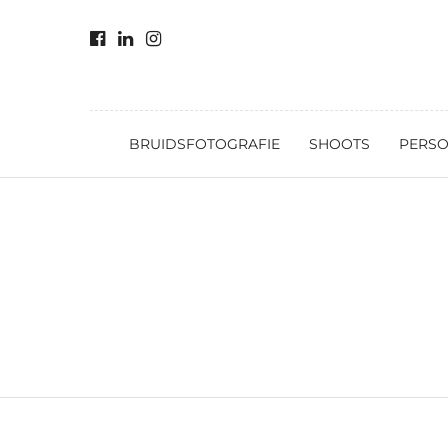
BRUIDSFOTOGRAFIE
SHOOTS
PERSO