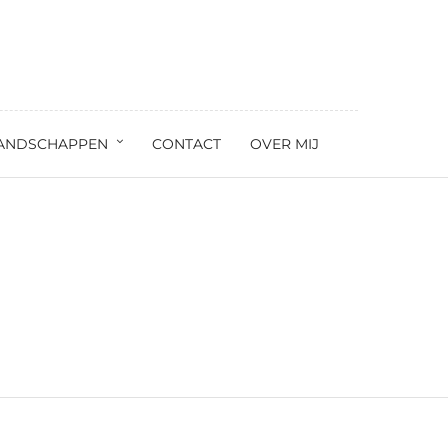
ANDSCHAPPEN
CONTACT
OVER MIJ