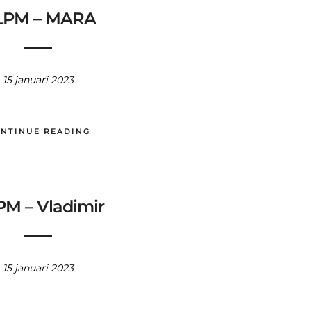
LPM – MARA
15 januari 2023
NTINUE READING
M – Vladimir
15 januari 2023