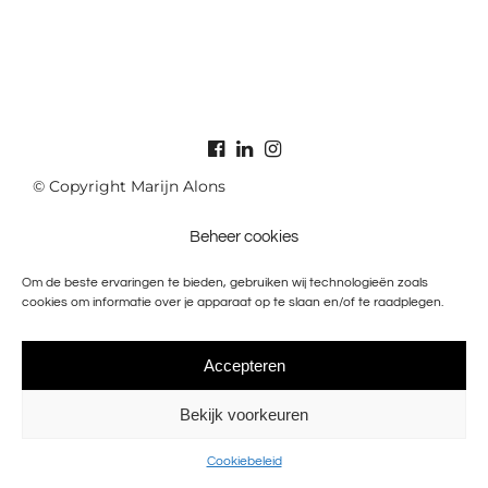
© Copyright Marijn Alons
Beheer cookies
Om de beste ervaringen te bieden, gebruiken wij technologieën zoals
cookies om informatie over je apparaat op te slaan en/of te raadplegen.
Accepteren
Bekijk voorkeuren
Cookiebeleid