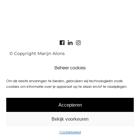
© Copyright Marijn Alons
Beheer cookies
Om de beste ervaringen te bieden, gebruiken wij technologieën zoals
cookies om informatie over je apparaat op te slaan en/of te raadplegen.
Accepteren
Bekijk voorkeuren
Cookiebeleid