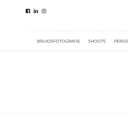
BRUIDSFOTOGRAFIE
SHOOTS
PERSO