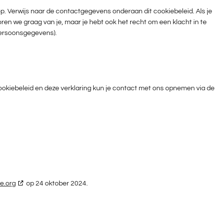
. Verwijs naar de contactgegevens onderaan dit cookiebeleid. Als je
en we graag van je, maar je hebt ook het recht om een klacht in te
 Persoonsgegevens).
okiebeleid en deze verklaring kun je contact met ons opnemen via de
e.org
op 24 oktober 2024.