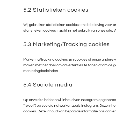
5.2 Statistieken cookies
Wij gebruiken statistieken cookies om de beleving voor on
statistieken cookies inzicht in het gebruik van onze site.
5.3 Marketing/Tracking cookies
Marketing/tracking cookies zijn cookies of enige andere 
maken met het doel om advertenties te tonen of om de geb
marketingdoeleinden.
5.4 Sociale media
Op onze site hebben wij inhoud van Instagram opgenomen om 
“tweet”) op sociale netwerken zoals Instagram. Deze inhou
cookies. Deze inhoud kan bepaalde informatie opslaan e