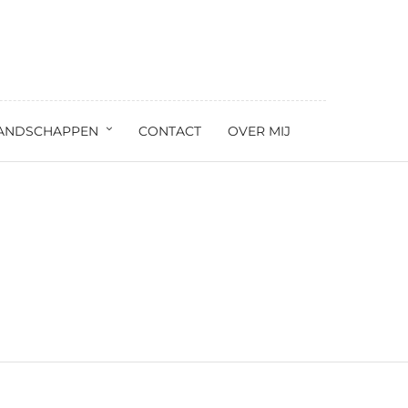
ANDSCHAPPEN
CONTACT
OVER MIJ