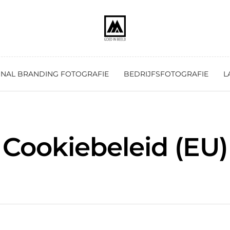
NAL BRANDING FOTOGRAFIE
BEDRIJFSFOTOGRAFIE
L
Cookiebeleid (EU)